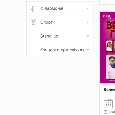
Філармонія
Спорт
Stand-up
Концерти при свічках
Велик
18:0