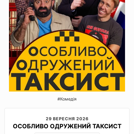
#Комедія
29 ВЕРЕСНЯ 2026
ОСОБЛИВО ОДРУЖЕНИЙ ТАКСИСТ