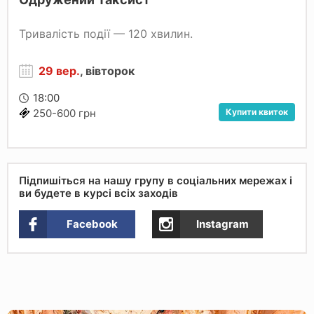
Тривалість події — 120 хвилин.
29 вер.
, вівторок
18:00
Купити квиток
250-600 грн
Підпишіться на нашу групу в соціальних мережах і
ви будете в курсі всіх заходів
Facebook
Instagram