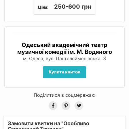
250-600 грн
Ціна:
Одеський академічний театр
музичної комедії ім. М. Водяного
м. Одеса, вул. Пантелеймонівська, 3
Купити квиток
Поділитися в соцмережах:
Замовити квитки на "Особливо
Одружений Таксист"