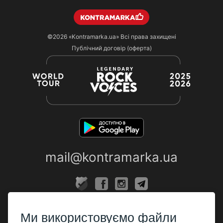
©2026
«Kontramarka.ua»
Всі права захищені
Публічний договір (оферта)
mail@kontramarka.ua
ПРО НАС
Ми використовуємо файли