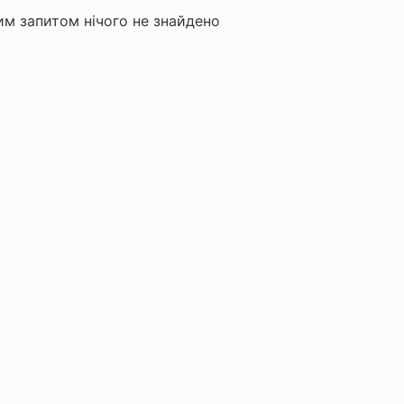
м запитом нічого не знайдено