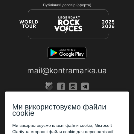
Публічний договір (оферта)
mail@kontramarka.ua
ПРО НАС
Ми використовуємо файли
Каси
cookie
ПАРТНЕРАМ
Ми використовуємо власні файли cookie, Microsoft
Clarity та сторонні файли cookie для персоналізації