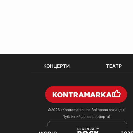
КОНЦЕРТИ
ТЕАТР
©2026
«Kontramarka.ua»
Всі права захищені
Публічний договір (оферта)