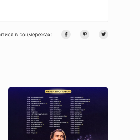
итися в соцмережах: