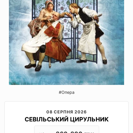
#Опера
08 СЕРПНЯ 2026
СЕВІЛЬСЬКИЙ ЦИРУЛЬНИК