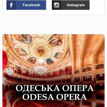
Facebook
Instagram