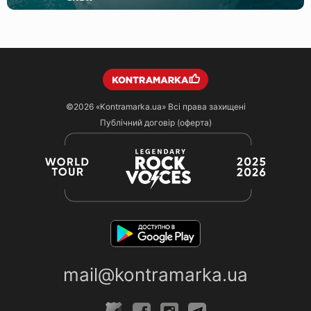
©2026
«Kontramarka.ua»
Всі права захищені
Публічний договір (оферта)
mail@kontramarka.ua