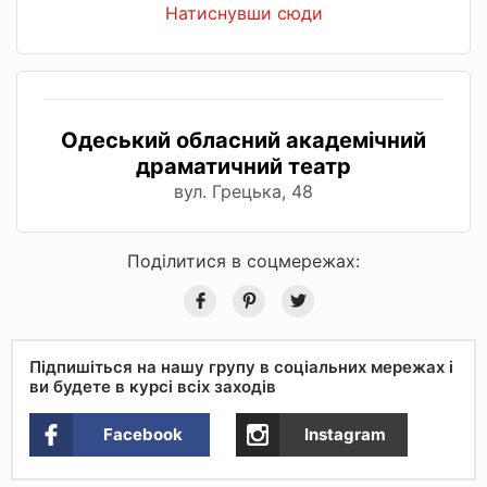
Натиснувши сюди
Одеський обласний академічний
драматичний театр
вул. Грецька, 48
Поділитися в соцмережах:
Підпишіться на нашу групу в соціальних мережах і
ви будете в курсі всіх заходів
Facebook
Instagram