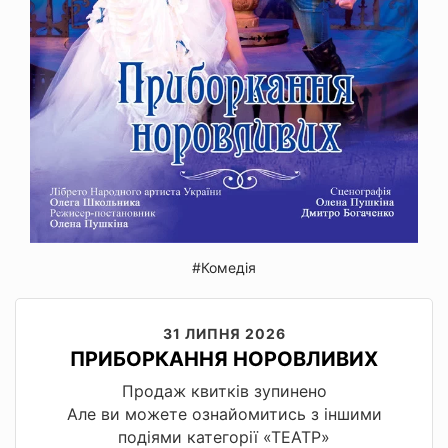
#Комедія
31 ЛИПНЯ 2026
ПРИБОРКАННЯ НОРОВЛИВИХ
Продаж квитків зупинено
Але ви можете ознайомитись з іншими
подіями категорії «ТЕАТР»