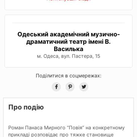
Одеський академічний музично-
драматичний театр імені В.
Василька
м. Одеса, вул. Пастера, 15
Поділитися в соцмережах:
Про подію
Роман Панаса Мирного “Повія” на конкретному
прикладі розповідає про тяжке становище