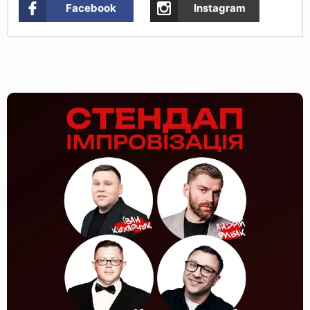
Facebook
Instagram