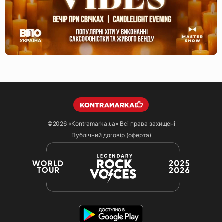
©2026
«Kontramarka.ua»
Всі права захищені
Публічний договір (оферта)