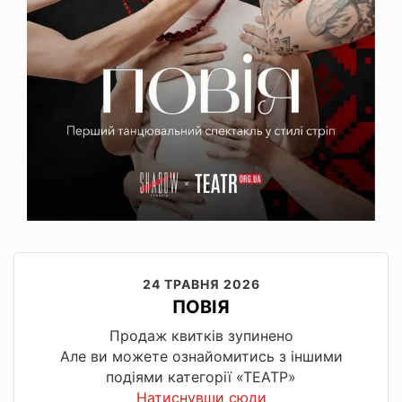
24 ТРАВНЯ 2026
ПОВІЯ
Продаж квитків зупинено
Але ви можете ознайомитись з іншими
подіями категорії «ТЕАТР»
Натиснувши сюди