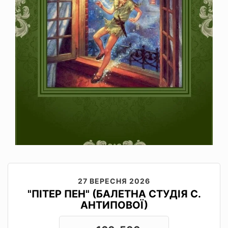
27 ВЕРЕСНЯ 2026
"ПІТЕР ПЕН" (БАЛЕТНА СТУДІЯ С.
АНТИПОВОЇ)