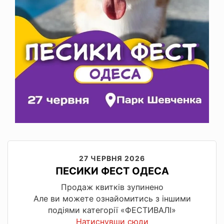
27 ЧЕРВНЯ 2026
ПЕСИКИ ФЕСТ ОДЕСА
Продаж квитків зупинено
Але ви можете ознайомитись з іншими
подіями категорії «ФЕСТИВАЛІ»
Натиснувши сюди