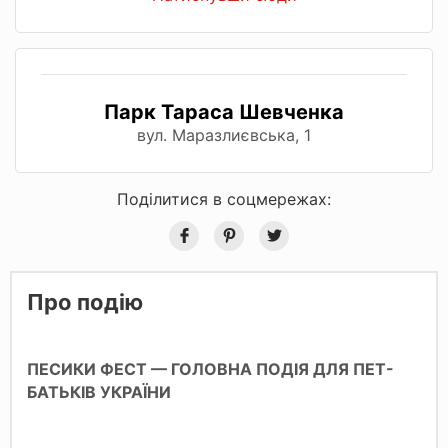
Парк Тараса Шевченка
вул. Маразлиєвська, 1
Поділитися в соцмережах:
Про подію
ПЕСИКИ ФЕСТ — ГОЛОВНА ПОДІЯ ДЛЯ ПЕТ-
БАТЬКІВ УКРАЇНИ