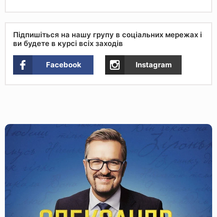
Підпишіться на нашу групу в соціальних мережах і
ви будете в курсі всіх заходів
Facebook
Instagram