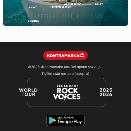
©2026
«Kontramarka.ua»
Всі права захищені
Публічний договір (оферта)