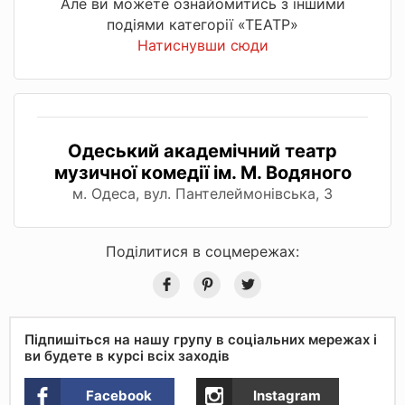
Але ви можете ознайомитись з іншими
подіями категорії «ТЕАТР»
Натиснувши сюди
Одеський академічний театр
музичної комедії ім. М. Водяного
м. Одеса, вул. Пантелеймонівська, 3
Поділитися в соцмережах:
Підпишіться на нашу групу в соціальних мережах і
ви будете в курсі всіх заходів
Facebook
Instagram