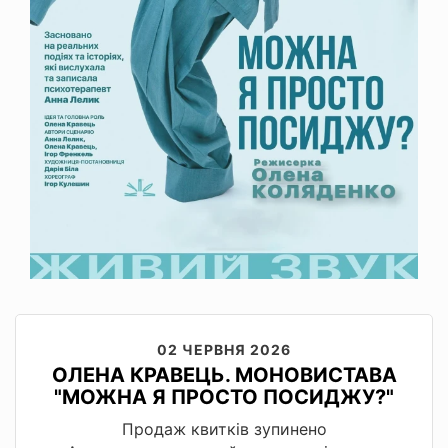
02 ЧЕРВНЯ 2026
ОЛЕНА КРАВЕЦЬ. МОНОВИСТАВА
"МОЖНА Я ПРОСТО ПОСИДЖУ?"
Продаж квитків зупинено