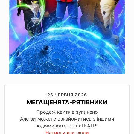
26 ЧЕРВНЯ 2026
МЕГАЩЕНЯТА-РЯТІВНИКИ
Продаж квитків зупинено
Але ви можете ознайомитись з іншими
подіями категорії «ТЕАТР»
Натиснувши сюди