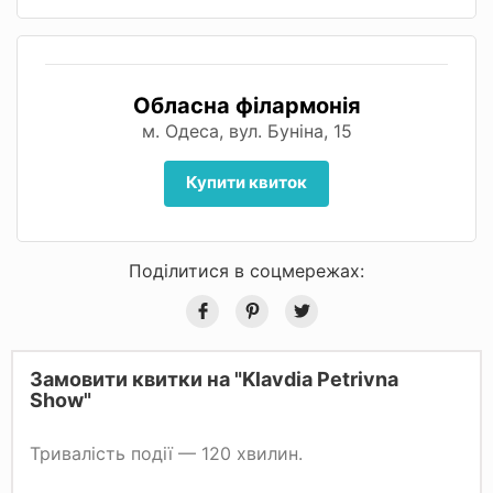
Обласна філармонія
м. Одеса, вул. Буніна, 15
Купити квиток
Поділитися в соцмережах:
Замовити квитки на "Klavdia Petrivna
Show"
Тривалість події — 120 хвилин.