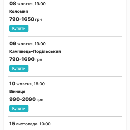
08
жовтня, 19:00
Коломия
790-1650
грн
Купити
09
жовтня, 19:00
Кам'янець-Подільський
790-1690
грн
Купити
10
жовтня, 18:00
Вінниця
990-2090
грн
Купити
15
листопада, 19:00