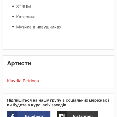
STRUM
Катерина
Музика в навушниках
Артисти
Klavdia Petrivna
Підпишіться на нашу групу в соціальних мережах і
ви будете в курсі всіх заходів
Facebook
Instagram