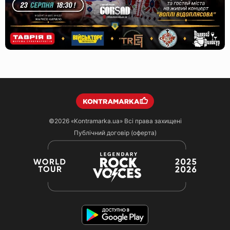
©2026
«Kontramarka.ua»
Всі права захищені
Публічний договір (оферта)