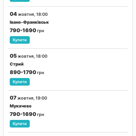
04
жовтня, 18:00
Івано-Франківськ
790-1690
грн
Купити
05
жовтня, 18:00
Стрий
890-1790
грн
Купити
07
жовтня, 19:00
Мукачево
790-1690
грн
Купити