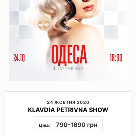
24 ЖОВТНЯ 2026
KLAVDIA PETRIVNA SHOW
790-1690 грн
Ціна: