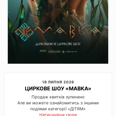
18 ЛИПНЯ 2026
ЦИРКОВЕ ШОУ «МАВКА»
Продаж квитків зупинено
Але ви можете ознайомитись з іншими
подіями категорії «ДІТЯМ»
Натиснувши сюди