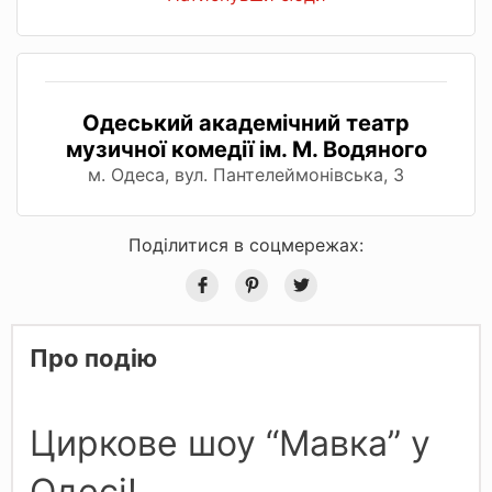
Одеський академічний театр
музичної комедії ім. М. Водяного
м. Одеса, вул. Пантелеймонівська, 3
Поділитися в соцмережах:
Про подію
Циркове шоу “Мавка” у
Одесі!