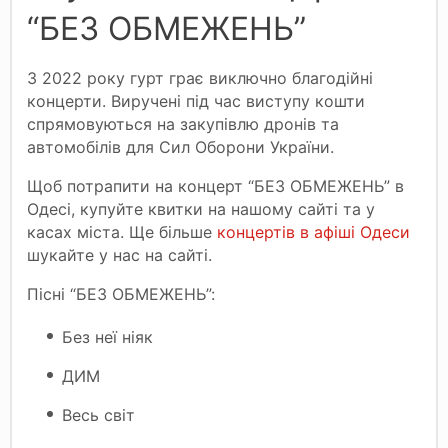
“БЕЗ ОБМЕЖЕНЬ”
З 2022 року гурт грає виключно благодійні
концерти. Виручені під час виступу кошти
спрямовуються на закупівлю дронів та
автомобілів для Сил Оборони України.
Щоб потрапити на концерт “БЕЗ ОБМЕЖЕНЬ” в
Одесі, купуйте квитки на нашому сайті та у
касах міста. Ще більше
концертів в афіші Одеси
шукайте у нас на сайті.
Пісні “БЕЗ ОБМЕЖЕНЬ”:
Без неї ніяк
ДИМ
Весь світ