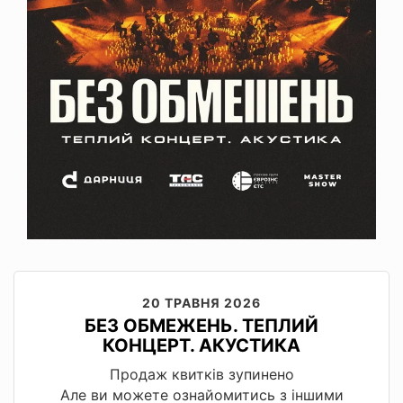
20 ТРАВНЯ 2026
БЕЗ ОБМЕЖЕНЬ. ТЕПЛИЙ
КОНЦЕРТ. АКУСТИКА
Продаж квитків зупинено
Але ви можете ознайомитись з іншими