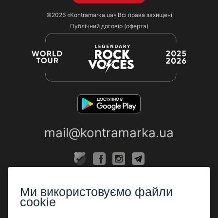
©2026
«Kontramarka.ua»
Всі права захищені
Публічний договір (оферта)
mail@kontramarka.ua
ПРО НАС
Ми використовуємо файли
Каси
cookie