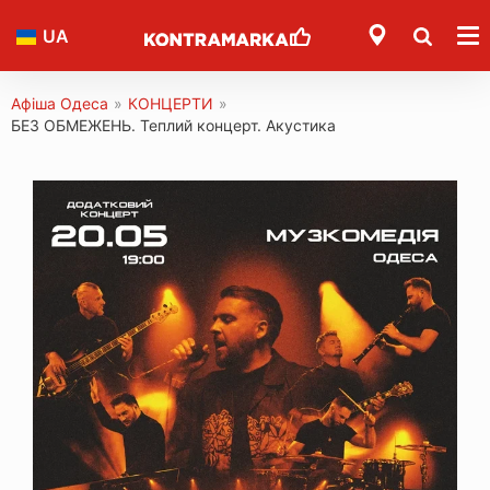
UA
Афіша Одеса
»
КОНЦЕРТИ
»
БЕЗ ОБМЕЖЕНЬ. Теплий концерт. Акустика