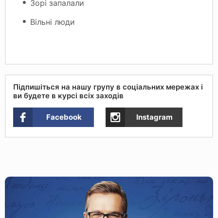
Зорі запалали
Вільні люди
Підпишіться на нашу групу в соціальних мережах і
ви будете в курсі всіх заходів
Facebook
Instagram