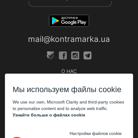
mail@kontramarka.ua
О НАС
Кассы
Мы используем файлы cookie
ПАРТНЕРАМ
We use our own, Microsoft Clarity and third-party cookies
Организаторам
to personalize content and to analyze web traffic.
Корпоративным клиентам
Узнайте больше о файлах cookie
ОПЛАТА
Настройки файлов cookie