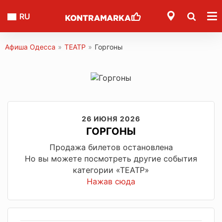
RU
Афиша Одесса
»
ТЕАТР
»
Горгоны
26 ИЮНЯ 2026
ГОРГОНЫ
Продажа билетов остановлена
Но вы можете посмотреть другие события
категории «ТЕАТР»
Нажав сюда