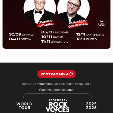
©2026
«Kontramarka.ua»
Все права защищены
Условия использования