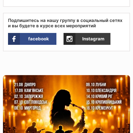
Подпишитесь на нашу группу в социальный сетях
и вы будете в курсе всех мероприятий
facebook
Instagram