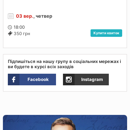
03 вер.
, четвер
18:00
Купити квиток
350 грн
Підпишіться на нашу групу в соціальних мережах і
ви будете в курсі всіх заходів
Facebook
Instagram