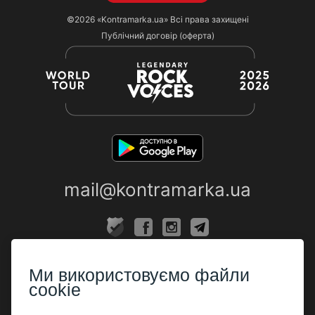
©2026
«Kontramarka.ua»
Всі права захищені
Публічний договір (оферта)
mail@kontramarka.ua
ПРО НАС
Ми використовуємо файли
Каси
cookie