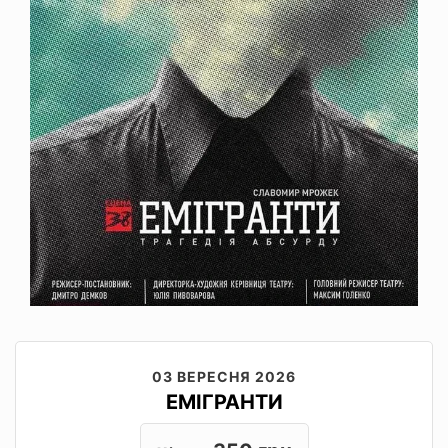
03 ВЕРЕСНЯ 2026
ЕМІГРАНТИ