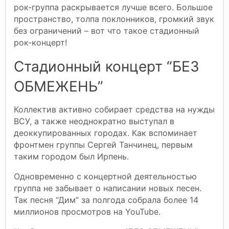
рок-группа раскрывается лучше всего. Большое
пространство, толпа поклонников, громкий звук
без ограничений – вот что такое стадионный
рок-концерт!
Стадионный концерт “БЕЗ
ОБМЕЖЕНЬ”
Коллектив активно собирает средства на нужды
ВСУ, а также неоднократно выступал в
деоккупированных городах. Как вспоминает
фронтмен группы Сергей Танчинец, первым
таким городом был Ирпень.
Одновременно с концертной деятельностью
группа не забывает о написании новых песен.
Так песня “Дим” за полгода собрала более 14
миллионов просмотров на YouTube.