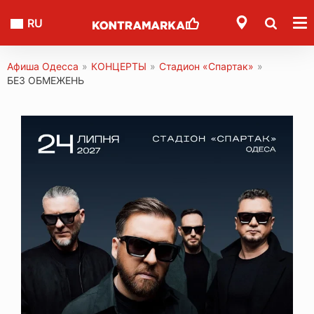
RU
Афиша Одесса
»
КОНЦЕРТЫ
»
Стадион «Спартак»
»
БЕЗ ОБМЕЖЕНЬ