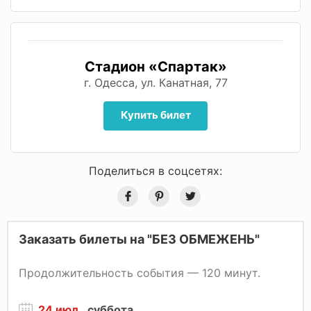
Стадион «Спартак»
г. Одесса, ул. Канатная, 77
Купить билет
Поделиться в соцсетях:
Заказать билеты на "БЕЗ ОБМЕЖЕНЬ"
Продолжительность события — 120 минут.
24 июл.
, суббота