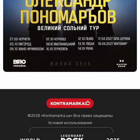
©2026
«Kontramarka.ua»
Все права защищены
Условия использования