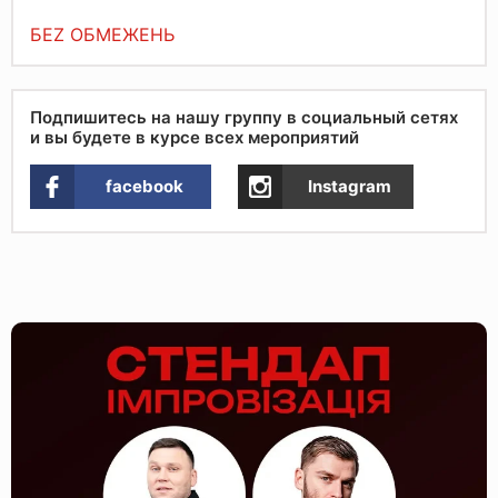
БЕZ ОБМЕЖЕНЬ
Подпишитесь на нашу группу в социальный сетях
и вы будете в курсе всех мероприятий
facebook
Instagram