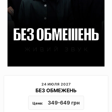
24 ИЮЛЯ 2027
БЕЗ ОБМЕЖЕНЬ
349-649 грн
Цена: