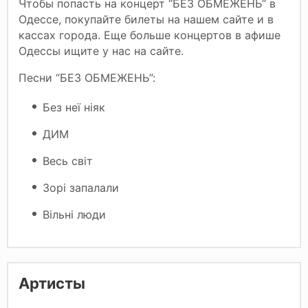
Чтобы попасть на концерт “БЕЗ ОБМЕЖЕНЬ” в
Одессе, покупайте билеты на нашем сайте и в
кассах города. Еще больше концертов в афише
Одессы ищите у нас на сайте.
Песни “БЕЗ ОБМЕЖЕНЬ”:
Без неї ніяк
ДИМ
Весь світ
Зорі запалали
Вільні люди
Артисты