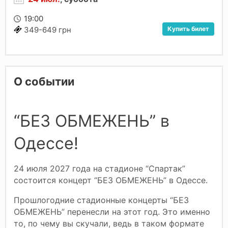
19:00
Купить билет
349-649 грн
О событии
“БЕЗ ОБМЕЖЕНЬ” в
Одессе!
24 июля 2027 года на стадионе “Спартак”
состоится концерт “БЕЗ ОБМЕЖЕНЬ” в Одессе.
Прошлогодние стадионные концерты “БЕЗ
ОБМЕЖЕНЬ” перенесли на этот год. Это именно
то, по чему вы скучали, ведь в таком формате