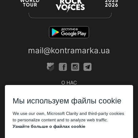
mail@kontramarka.ua
О НАС
Кассы
Мы используем файлы cookie
ПАРТНЕРАМ
We use our own, Microsoft Clarity and third-party cookies
Организаторам
to personalize content and to analyze web traffic.
Корпоративным клиентам
Узнайте больше о файлах cookie
ОПЛАТА