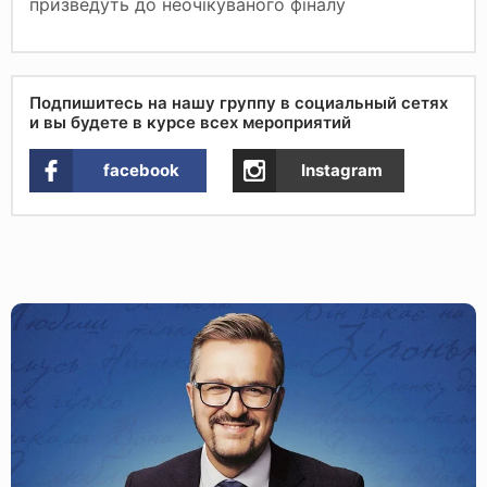
призведуть до неочікуваного фіналу
Подпишитесь на нашу группу в социальный сетях
и вы будете в курсе всех мероприятий
facebook
Instagram