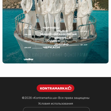
©2026
«Kontramarka.ua»
Все права защищены
Условия использования