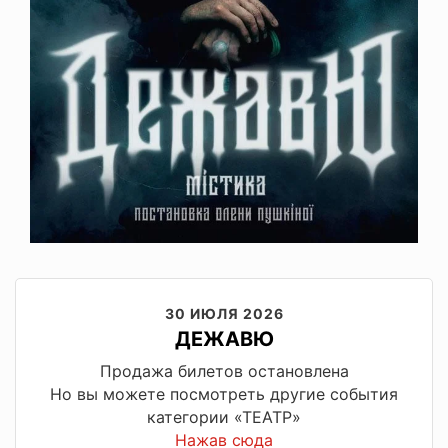
30 ИЮЛЯ 2026
ДЕЖАВЮ
Продажа билетов остановлена
Но вы можете посмотреть другие события
категории «ТЕАТР»
Нажав сюда