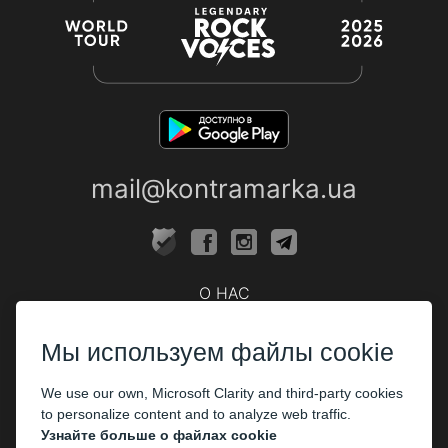
mail@kontramarka.ua
О НАС
Кассы
Мы используем файлы cookie
ПАРТНЕРАМ
We use our own, Microsoft Clarity and third-party cookies
Организаторам
to personalize content and to analyze web traffic.
Корпоративным клиентам
Узнайте больше о файлах cookie