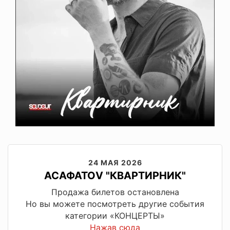
24 МАЯ 2026
АСАФАТОV "КВАРТИРНИК"
Продажа билетов остановлена
Но вы можете посмотреть другие события
категории «КОНЦЕРТЫ»
Нажав сюда