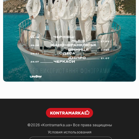
©2026
«Kontramarka.ua»
Все права защищены
Условия использования