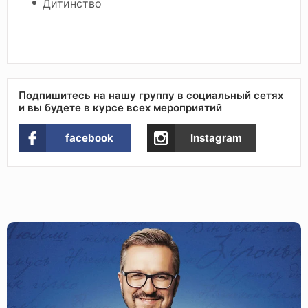
Дитинство
Подпишитесь на нашу группу в социальный сетях
и вы будете в курсе всех мероприятий
facebook
Instagram