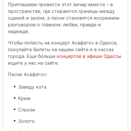
Приглашаем провести этот вечер вместе – в
пространстве, где стираются границы между
сценой и залом, а песни становятся искренним
разговором о главном: любви, правде и
надежде.
Чтобы попасть на концерт Асафатоv в Одессе,
покупайте билеты на нашем сайте и в кассах
города. Еще больше
концертов в афише Одессы
ищите у нас на сайте.
Песни Асафатоv:
Заведу кота
Крим
Сльози
Золото