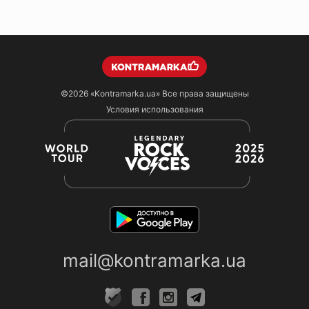
©2026
«Kontramarka.ua»
Все права защищены
Условия использования
mail@kontramarka.ua