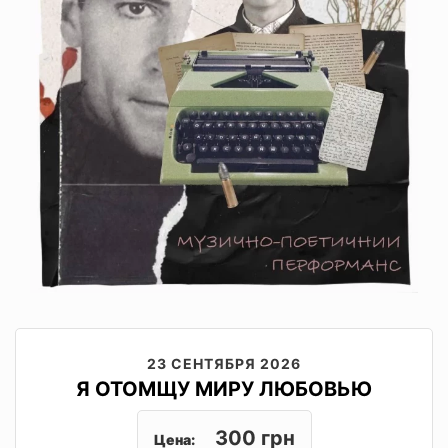
23 СЕНТЯБРЯ 2026
Я ОТОМЩУ МИРУ ЛЮБОВЬЮ
300 грн
Цена: