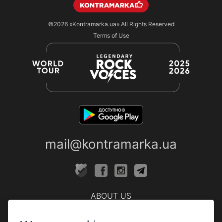
©2026
«Kontramarka.ua»
All Rights Reserved
Terms of Use
mail@kontramarka.ua
ABOUT US
Cashier