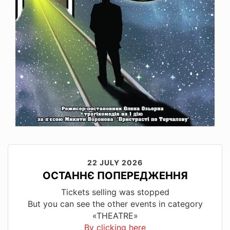
22 JULY 2026
ОСТАННЄ ПОПЕРЕДЖЕННЯ
Tickets selling was stopped
But you can see the other events in category
«THEATRE»
By clicking here