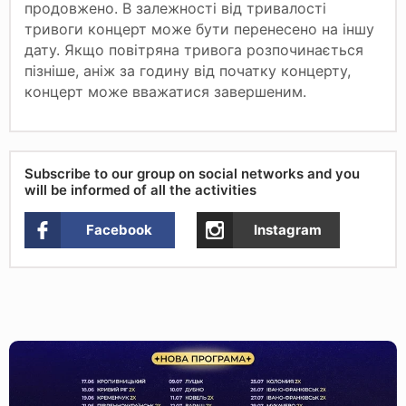
продовжено. В залежності від тривалості
тривоги концерт може бути перенесено на іншу
дату. Якщо повітряна тривога розпочинається
пізніше, аніж за годину від початку концерту,
концерт може вважатися завершеним.
Subscribe to our group on social networks and you
will be informed of all the activities
Facebook
Instagram