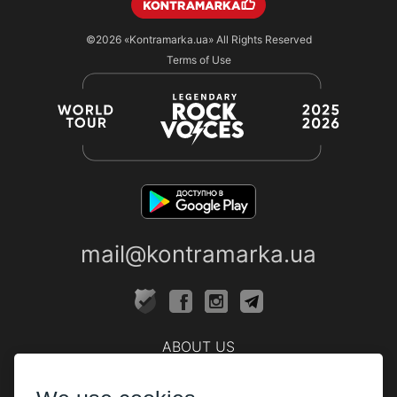
©2026
«Kontramarka.ua»
All Rights Reserved
Terms of Use
mail@kontramarka.ua
ABOUT US
Cashier