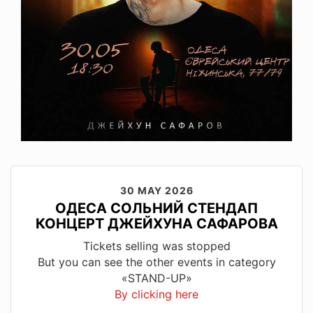
30 MAY 2026
ОДЕСА СОЛЬНИЙ СТЕНДАП
КОНЦЕРТ ДЖЕЙХУНА САФАРОВА
Tickets selling was stopped
But you can see the other events in category
«STAND-UP»
By clicking here