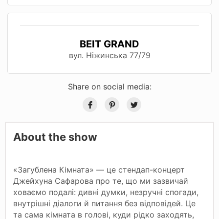
BEIT GRAND
вул. Ніжинська 77/79
Share on social media:
About the show
«Загублена Кімната» — це стендап-концерт
Джейхуна Сафарова про те, що ми зазвичай
ховаємо подалі: дивні думки, незручні спогади,
внутрішні діалоги й питання без відповідей. Це
та сама кімната в голові, куди рідко заходять,