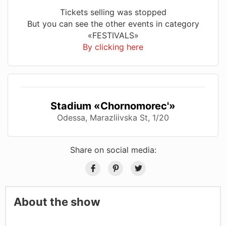
Tickets selling was stopped
But you can see the other events in category
«FESTIVALS»
By clicking here
Stadium «Chornomorec'»
Odessa, Marazliivska St, 1/20
Share on social media:
About the show