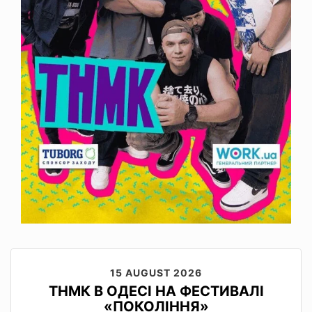
15 AUGUST 2026
ТНМК В ОДЕСІ НА ФЕСТИВАЛІ
«ПОКОЛІННЯ»