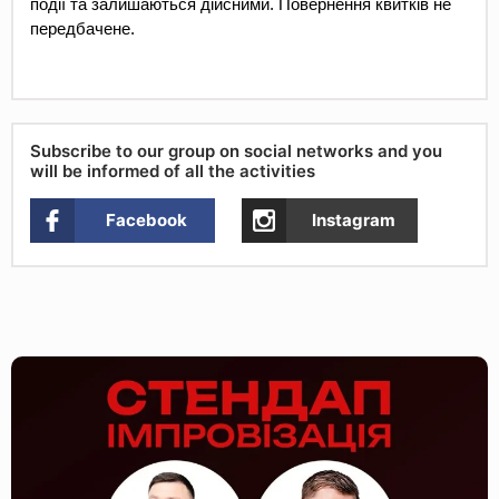
події та залишаються дійсними. Повернення квитків не 
передбачене.
Subscribe to our group on social networks and you
will be informed of all the activities
Facebook
Instagram