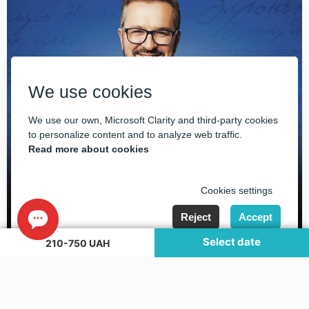
We use cookies
We use our own, Microsoft Clarity and third-party cookies
to personalize content and to analyze web traffic.
Read more about cookies
Cookies settings
Reject
Accept
Select date
210-750 UAH