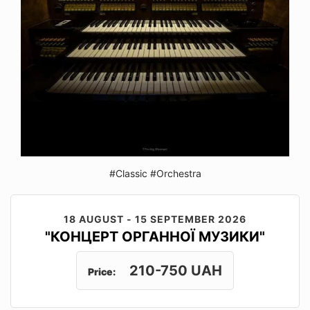
#Classic
#Orchestra
18 AUGUST - 15 SEPTEMBER 2026
"КОНЦЕРТ ОРГАННОЇ МУЗИКИ"
210-750 UAH
Price: