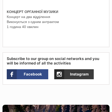
КОНЦЕРТ ОРГАННОЇ МУЗИКИ
Концерт на два відділення
Виконується з одним антрактом
1 година 40 хвилин
Subscribe to our group on social networks and you
will be informed of all the activities
Facebook
Instagram