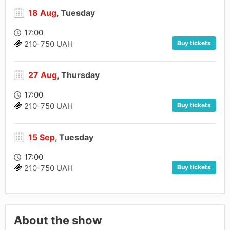
18 Aug
, Tuesday
17:00
Buy tickets
210-750 UAH
27 Aug
, Thursday
17:00
Buy tickets
210-750 UAH
15 Sep
, Tuesday
17:00
Buy tickets
210-750 UAH
About the show