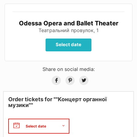
Odessa Opera and Ballet Theater
Театральний провулок, 1
Select date
Share on social media:
Order tickets for ""Концерт органної
музики""